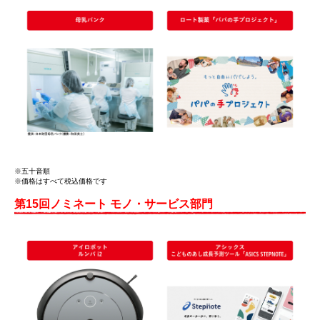
※五十音順
※価格はすべて税込価格です
第15回ノミネート モノ・サービス部門