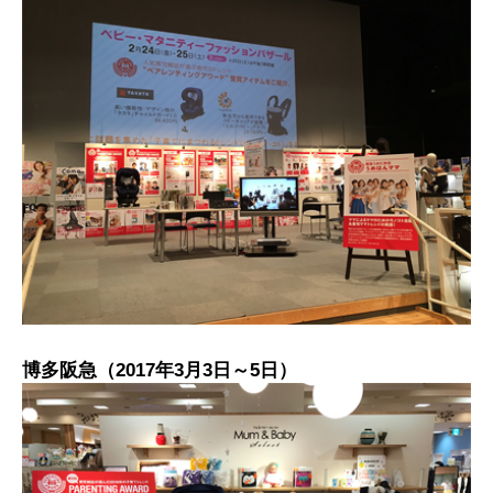
博多阪急（2017年3月3日～5日）