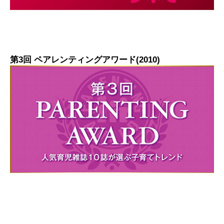
第3回 ペアレンティングアワード(2010)