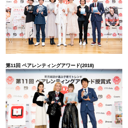
第11回 ペアレンティングアワード(2018)