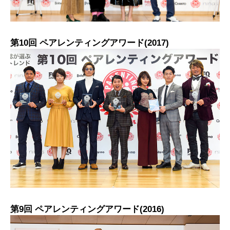
第10回 ペアレンティングアワード(2017)
第9回 ペアレンティングアワード(2016)