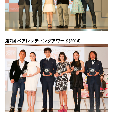
第7回 ペアレンティングアワード(2014)