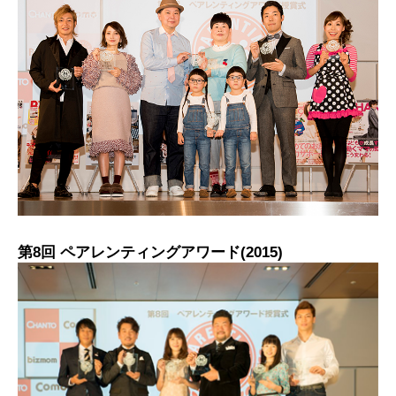
第8回 ペアレンティングアワード(2015)