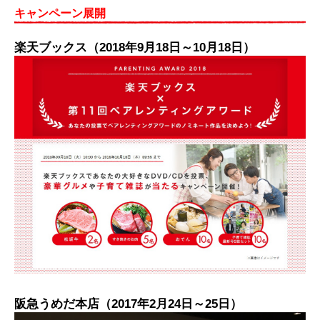
キャンペーン展開
楽天ブックス（2018年9月18日～10月18日）
阪急うめだ本店（2017年2月24日～25日）