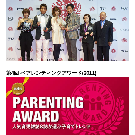
第4回 ペアレンティングアワード(2011)