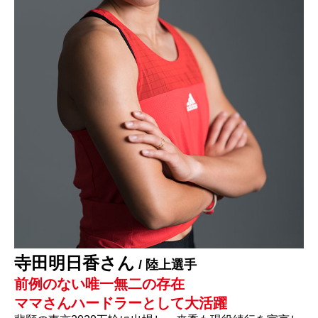
寺田明日香さん
/ 陸上選手
前例のない唯一無二の存在
ママさんハードラーとして大活躍