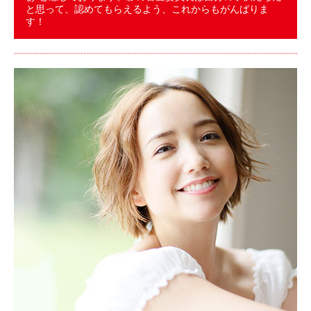
と思って、認めてもらえるよう、これからもがんばりま
す！