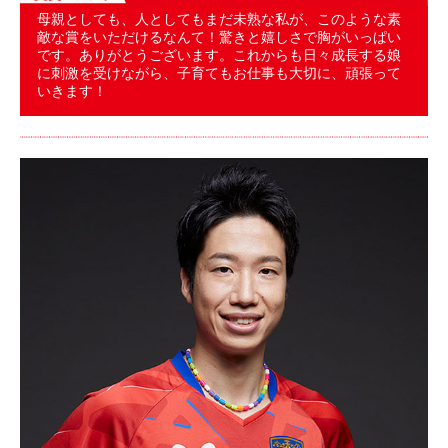
母親としても、人としてもまだ未熟な私が、このような素
敵な賞をいただけるなんて！驚きと嬉しさで胸がいっぱい
です。ありがとうございます。これからも日々成長する娘
に刺激を受けながら、子育てもお仕事も大切に、頑張って
いきます！