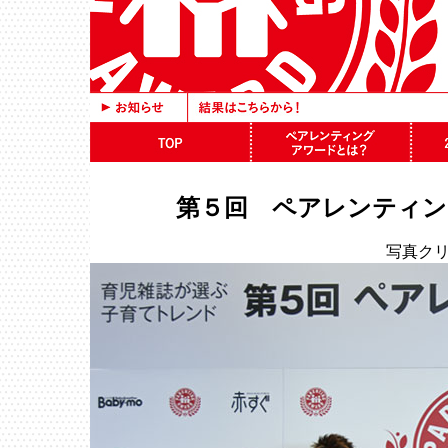
第５回 ペアレンティン
写真ク