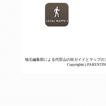
地元編集部による代官山の街ガイドとマップの
Copyright(c) PARENTIN