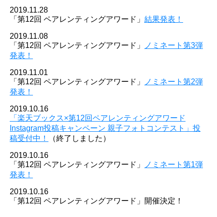
2019.11.28
「第12回 ペアレンティングアワード」
結果発表！
2019.11.08
「第12回 ペアレンティングアワード」
ノミネート第3弾
発表！
2019.11.01
「第12回 ペアレンティングアワード」
ノミネート第2弾
発表！
2019.10.16
「楽天ブックス×第12回ペアレンティングアワード
Instagram投稿キャンペーン 親子フォトコンテスト」投
稿受付中！
（終了しました）
2019.10.16
「第12回 ペアレンティングアワード」
ノミネート第1弾
発表！
2019.10.16
「第12回 ペアレンティングアワード」開催決定！