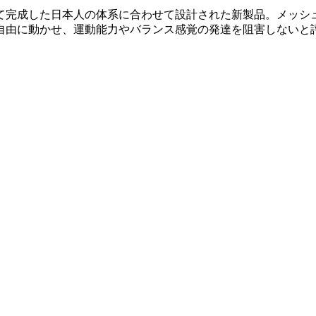
て完成した日本人の体系に合わせて設計された新製品。メッシ
自由に動かせ、運動能力やバランス感覚の発達を阻害しないと