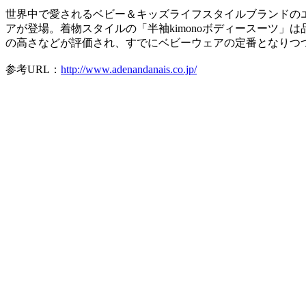
世界中で愛されるベビー＆キッズライフスタイルブランドの
アが登場。着物スタイルの「半袖kimonoボディースーツ
の高さなどが評価され、すでにベビーウェアの定番となりつ
参考URL：
http://www.adenandanais.co.jp/