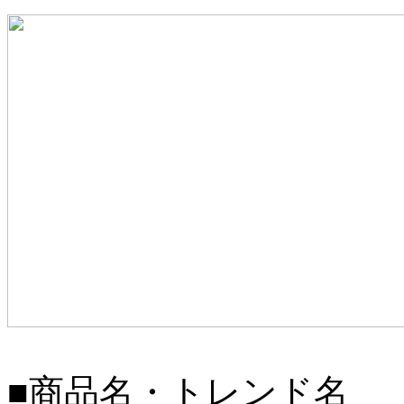
■商品名・トレンド名